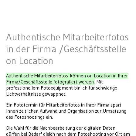
Authentische Mitarbeiterfotos
in der Firma /Geschäftsstelle
on Location
Authentische Mitarbeiterfotos können on Location in Ihrer
Firma/Geschäftsstelle fotografiert werden.
Mit
professionellem Fotoequipment bin ich für schwierige
Lichtverhältnisse gewappnet.
Ein Fototermin für Mitarbeiterfotos in Ihrer Firma spart
Ihnen zeitlichen Aufwand und Organisation zur Umsetzung
des Fotoshootings ein.
Die Wahl für die Nachbearbeitung der digitalen Daten
dürfen bei Bedarf gleich nach dem Fotoshooting vor Ort am