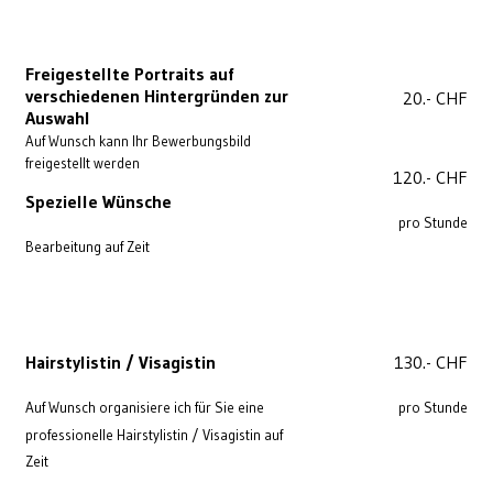
Freigestellte Portraits auf
verschiedenen Hintergründen zur
20.- CHF
Auswahl
Auf Wunsch kann Ihr Bewerbungsbild
freigestellt werden
120.- CHF
Spezielle Wünsche
pro Stunde
Bearbeitung auf Zeit
Hairstylistin / Visagistin
130.- CHF
Auf Wunsch organisiere ich für Sie eine
pro Stunde
professionelle Hairstylistin / Visagistin auf
Zeit