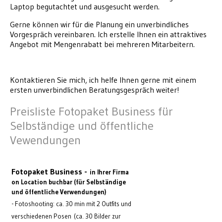
Laptop begutachtet und ausgesucht werden.
Gerne können wir für die Planung ein unverbindliches
Vorgespräch vereinbaren. Ich erstelle Ihnen ein attraktives
Angebot mit Mengenrabatt bei mehreren Mitarbeitern.
Kontaktieren Sie mich, ich helfe Ihnen gerne mit einem
ersten unverbindlichen Beratungsgespräch weiter!
Preisliste Fotopaket Business für
Selbständige und öffentliche
Vewendungen
Fotopaket Business -
in Ihrer Firma
on Location buchbar (für Selbständige
und öffentliche Verwendungen)
- Fotoshooting: ca. 30 min mit 2 Outfits und
verschiedenen Posen (ca. 30 Bilder zur